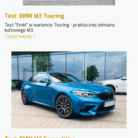
Test: BMW M3 Touring
Test "Emki" w wariancie Touring - praktycznej odmiany
kultowego M3.
Czytaj więcej