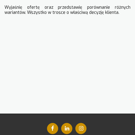
Wyjaśnię ofertę oraz przedstawię porównanie różnych
wariantów. Wszystko w trosce o właściwą decyzję klienta.