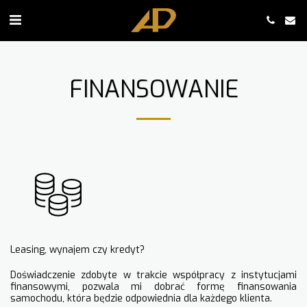
FINANSOWANIE
Leasing, wynajem czy kredyt?
Doświadczenie zdobyte w trakcie współpracy z instytucjami
finansowymi, pozwala mi dobrać formę finansowania
samochodu, która będzie odpowiednia dla każdego klienta.